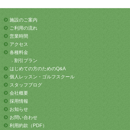
施設のご案内
ご利用の流れ
営業時間
アクセス
各種料金
割引プラン
はじめての方
のためのQ&A
個人レッスン・
ゴルフスクール
スタッフブログ
会社概要
採用情報
お知らせ
お問い合わせ
利用約款（PDF）