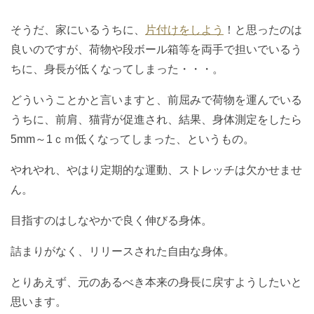
そうだ、家にいるうちに、
片付けをしよう
！と思ったのは
良いのですが、荷物や段ボール箱等を両手で担いでいるう
ちに、身長が低くなってしまった・・・。
どういうことかと言いますと、前屈みで荷物を運んでいる
うちに、前肩、猫背が促進され、結果、身体測定をしたら
5mm～1ｃｍ低くなってしまった、というもの。
やれやれ、やはり定期的な運動、ストレッチは欠かせませ
ん。
目指すのはしなやかで良く伸びる身体。
詰まりがなく、リリースされた自由な身体。
とりあえず、元のあるべき本来の身長に戻すようしたいと
思います。