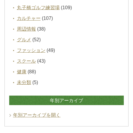
丸子橋ゴルフ練習場
(109)
カルチャー
(107)
周辺情報
(38)
グルメ
(52)
ファッション
(49)
スクール
(43)
健康
(88)
未分類
(5)
年別アーカイブ
年別アーカイブを開く