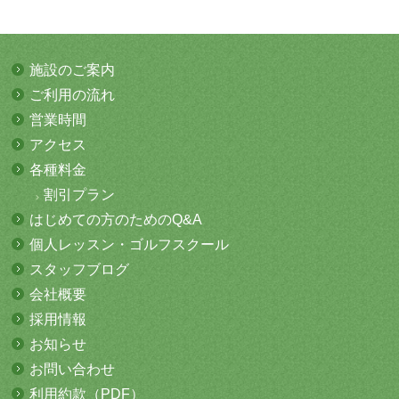
施設のご案内
ご利用の流れ
営業時間
アクセス
各種料金
割引プラン
はじめての方
のためのQ&A
個人レッスン・
ゴルフスクール
スタッフブログ
会社概要
採用情報
お知らせ
お問い合わせ
利用約款（PDF）