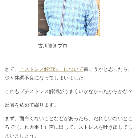
古川隆朗プロ
さて、
「ストレス解消法」について
書こうかと思ったら、
少々体調不良になってしまいました。
これもプチストレス解消がうまくいかなかったからかな？
反省を込めて綴ります。
まず、面白くないことなどがあったら、だれもいないとこ
ろで（これ大事！）声に出して、ストレスを吐き出してし
まいましょう。