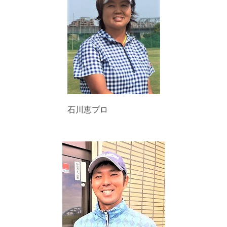
石川恵プロ