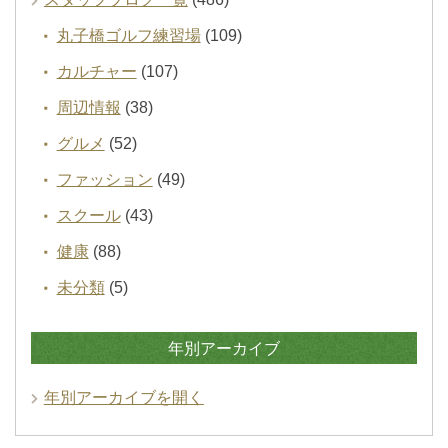
丸子橋ゴルフ練習場
(109)
カルチャー
(107)
周辺情報
(38)
グルメ
(52)
ファッション
(49)
スクール
(43)
健康
(88)
未分類
(5)
年別アーカイブ
年別アーカイブを開く