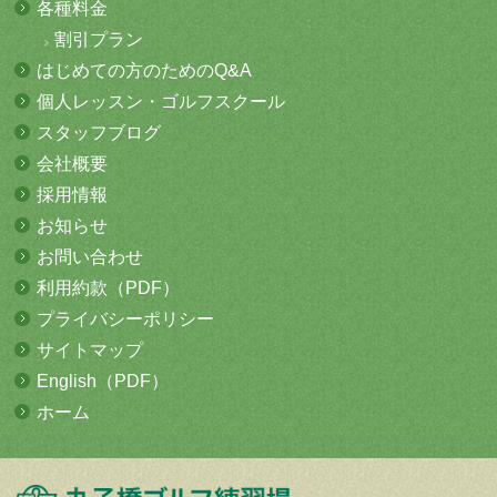
各種料金
割引プラン
はじめての方
のためのQ&A
個人レッスン・
ゴルフスクール
スタッフブログ
会社概要
採用情報
お知らせ
お問い合わせ
利用約款（PDF）
プライバシーポリシー
サイトマップ
English（PDF）
ホーム