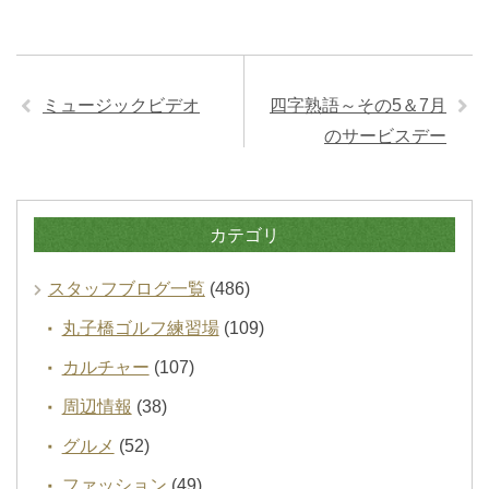
ミュージックビデオ
四字熟語～その5＆7月
のサービスデー
カテゴリ
スタッフブログ一覧
(486)
丸子橋ゴルフ練習場
(109)
カルチャー
(107)
周辺情報
(38)
グルメ
(52)
ファッション
(49)