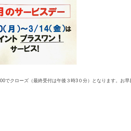
6：00でクローズ（最終受付は午後３時3０分）となります。お早