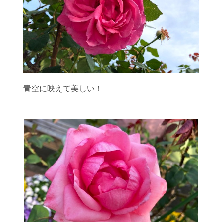
青空に映えて美しい！