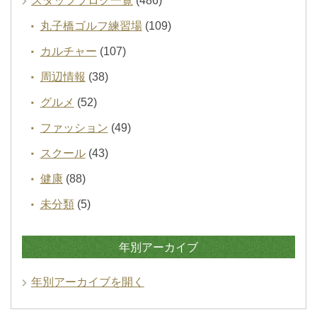
スタッフブログ一覧
(486)
丸子橋ゴルフ練習場
(109)
カルチャー
(107)
周辺情報
(38)
グルメ
(52)
ファッション
(49)
スクール
(43)
健康
(88)
未分類
(5)
年別アーカイブ
年別アーカイブを開く