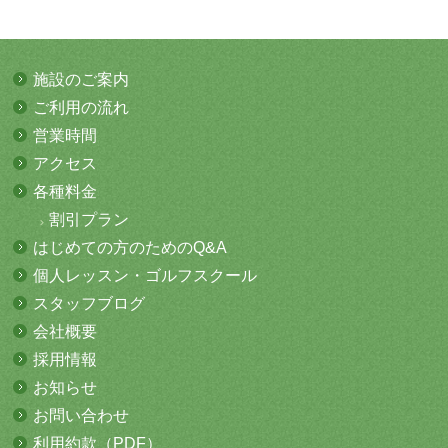
施設のご案内
ご利用の流れ
営業時間
アクセス
各種料金
割引プラン
はじめての方
のためのQ&A
個人レッスン・
ゴルフスクール
スタッフブログ
会社概要
採用情報
お知らせ
お問い合わせ
利用約款（PDF）