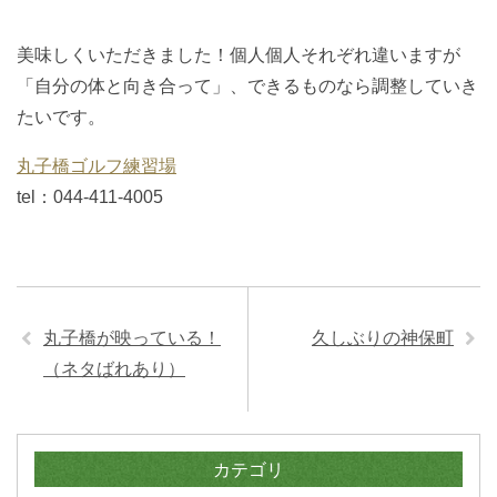
美味しくいただきました！個人個人それぞれ違いますが
「自分の体と向き合って」、できるものなら調整していき
たいです。
丸子橋ゴルフ練習場
tel：044-411-4005
丸子橋が映っている！
久しぶりの神保町
（ネタばれあり）
カテゴリ