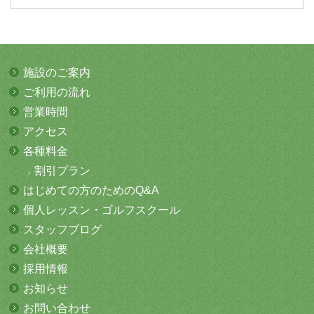
施設のご案内
ご利用の流れ
営業時間
アクセス
各種料金
割引プラン
はじめての方
のためのQ&A
個人レッスン・
ゴルフスクール
スタッフブログ
会社概要
採用情報
お知らせ
お問い合わせ