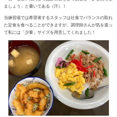
ましょう」と書いてある（汗）！
当練習場では希望者するスタッフは社食でバランスの取れ
た定食を食べることができますが、調理師さんが気を遣っ
て私には「少量」サイズを用意してくれました！