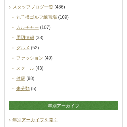
スタッフブログ一覧
(486)
丸子橋ゴルフ練習場
(109)
カルチャー
(107)
周辺情報
(38)
グルメ
(52)
ファッション
(49)
スクール
(43)
健康
(88)
未分類
(5)
年別アーカイブ
年別アーカイブを開く