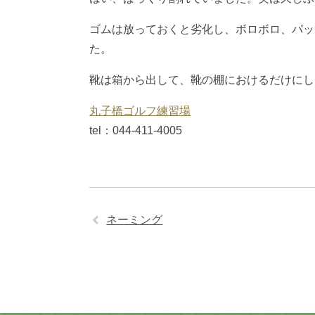
ゴムは放っておくと劣化し、ボロボロ、パッ
た。
靴は箱から出して、靴の棚におけるだけにし
丸子橋ゴルフ練習場
tel：044-411-4005
ネーミング