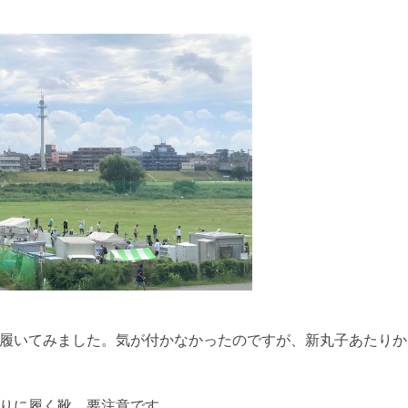
履いてみました。気が付かなかったのですが、新丸子あたりか
りに履く靴、要注意です。