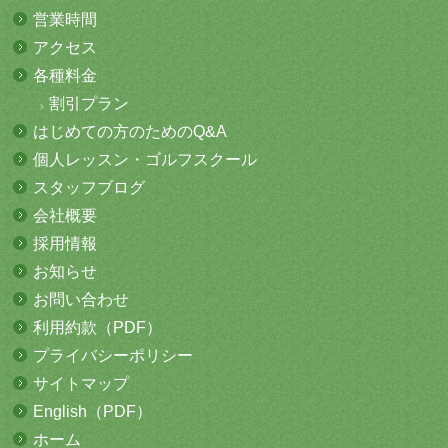
営業時間
アクセス
各種料金
割引プラン
はじめての方
のためのQ&A
個人レッスン・
ゴルフスクール
スタッフブログ
会社概要
採用情報
お知らせ
お問い合わせ
利用約款（PDF）
プライバシーポリシー
サイトマップ
English（PDF）
ホーム