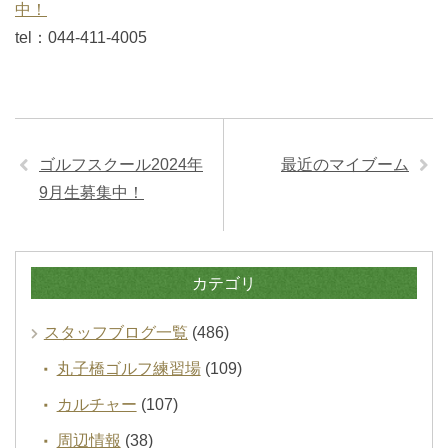
中！
tel：044-411-4005
ゴルフスクール2024年
最近のマイブーム
9月生募集中！
カテゴリ
スタッフブログ一覧
(486)
丸子橋ゴルフ練習場
(109)
カルチャー
(107)
周辺情報
(38)