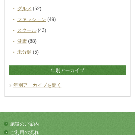
グルメ
(52)
ファッション
(49)
スクール
(43)
健康
(88)
未分類
(5)
年別アーカイブ
年別アーカイブを開く
施設のご案内
ご利用の流れ