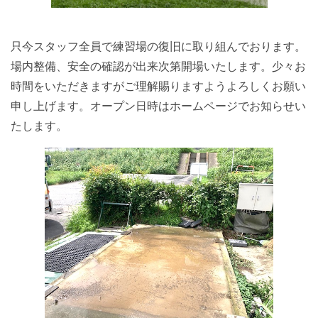
只今スタッフ全員で練習場の復旧に取り組んでおります。
場内整備、安全の確認が出来次第開場いたします。少々お
時間をいただきますがご理解賜りますようよろしくお願い
申し上げます。オープン日時はホームページでお知らせい
たします。