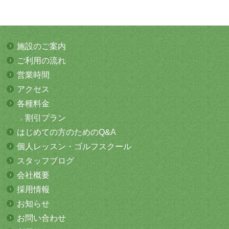
施設のご案内
ご利用の流れ
営業時間
アクセス
各種料金
割引プラン
はじめての方
のためのQ&A
個人レッスン・
ゴルフスクール
スタッフブログ
会社概要
採用情報
お知らせ
お問い合わせ