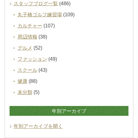
スタッフブログ一覧
(486)
丸子橋ゴルフ練習場
(109)
カルチャー
(107)
周辺情報
(38)
グルメ
(52)
ファッション
(49)
スクール
(43)
健康
(88)
未分類
(5)
年別アーカイブ
年別アーカイブを開く