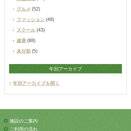
グルメ
(52)
ファッション
(49)
スクール
(43)
健康
(88)
未分類
(5)
年別アーカイブ
年別アーカイブを開く
施設のご案内
ご利用の流れ