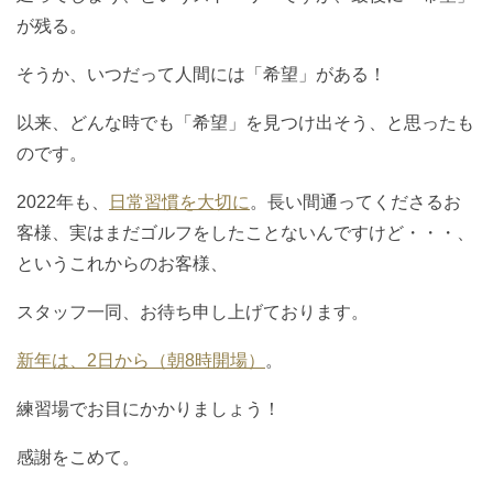
が残る。
そうか、いつだって人間には「希望」がある！
以来、どんな時でも「希望」を見つけ出そう、と思ったも
のです。
2022年も、
日常習慣を大切に
。長い間通ってくださるお
客様、実はまだゴルフをしたことないんですけど・・・、
というこれからのお客様、
スタッフ一同、お待ち申し上げております。
新年は、2日から（朝8時開場）
。
練習場でお目にかかりましょう！
感謝をこめて。