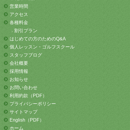
営業時間
アクセス
各種料金
割引プラン
はじめての方
のためのQ&A
個人レッスン・
ゴルフスクール
スタッフブログ
会社概要
採用情報
お知らせ
お問い合わせ
利用約款（PDF）
プライバシーポリシー
サイトマップ
English（PDF）
ホーム