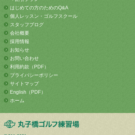
はじめての方
のためのQ&A
個人レッスン・
ゴルフスクール
スタッフブログ
会社概要
採用情報
お知らせ
お問い合わせ
利用約款（PDF）
プライバシーポリシー
サイトマップ
English（PDF）
ホーム