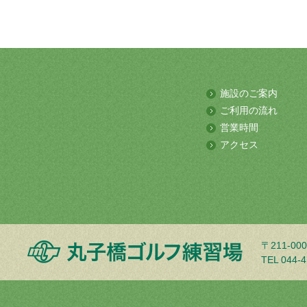
施設のご案内
ご利用の流れ
営業時間
アクセス
〒211-0
TEL 044-4