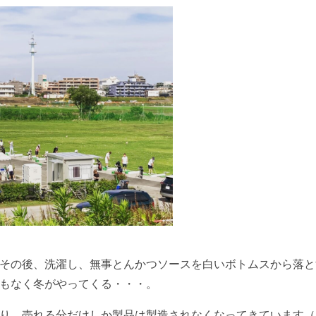
その後、洗濯し、無事とんかつソースを白いボトムスから落と
もなく冬がやってくる・・・。
り、売れる分だけしか製品は製造されなくなってきています（