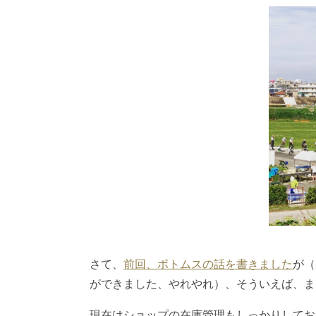
さて、
前回、ボトムスの話を書きました
が（
ができました、やれやれ）、そういえば、ま
現在はショップの在庫管理もしっかりしてお