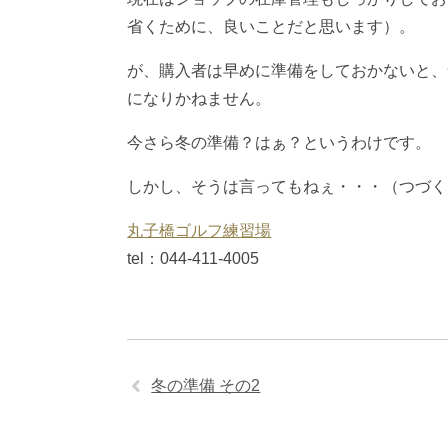
省くために、良いことだと思います）。
が、購入者は早めに準備をしておかないと、
になりかねません。
今さら冬の準備？はぁ？というわけです。
しかし、そうは言ってもねぇ・・・（つづく
丸子橋ゴルフ練習場
tel：044-411-4005
冬の準備 その2