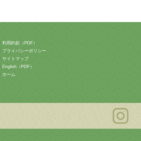
利用約款（PDF）
プライバシーポリシー
サイトマップ
English（PDF）
ホーム