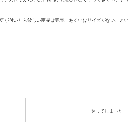
気が付いたら欲しい商品は完売、あるいはサイズがない、とい
）
やってしまった・