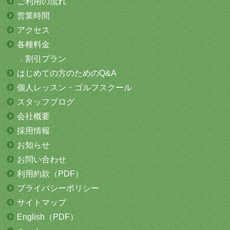
ご利用の流れ
営業時間
アクセス
各種料金
割引プラン
はじめての方
のためのQ&A
個人レッスン・
ゴルフスクール
スタッフブログ
会社概要
採用情報
お知らせ
お問い合わせ
利用約款（PDF）
プライバシーポリシー
サイトマップ
English（PDF）