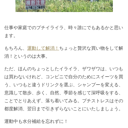
仕事や家庭でのプチイライラ、時々誰にでもあるかと思い
ます。
もちろん、
運動して解消！
ちょっと贅沢な買い物をして解
消！というのは大事。
ただ、ほんのちょっとしたイライラ、ザワザワは、いつも
は買わないけれど、コンビニで自分のためにスイーツを買
う、いつもと違うドリンクを選ぶ、シャンプーを変える、
意識して散歩、歩く、自然、季節を感じて深呼吸をする、
ことでとりあえず、落ち着いてみる。プチストレスはその
都度解消、翌日まで引きずらないことにいたしましょう。
運動中も水分補給を忘れずに！