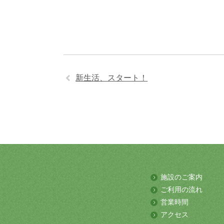
新生活、スタート！
施設のご案内
ご利用の流れ
営業時間
アクセス