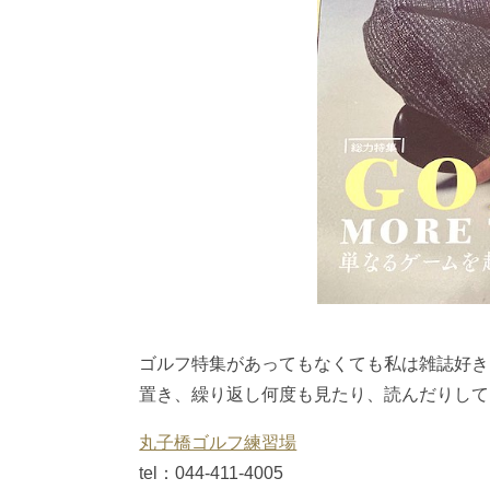
ゴルフ特集があってもなくても私は雑誌好き
置き、繰り返し何度も見たり、読んだりして
丸子橋ゴルフ練習場
tel：044-411-4005