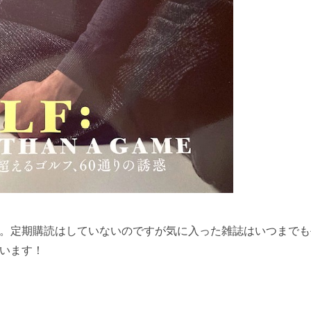
。定期購読はしていないのですが気に入った雑誌はいつまでも
います！