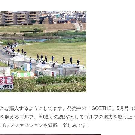
れば購入するようにしてます。発売中の「GOETHE」5月号（
ームを超えるゴルフ、60通りの誘惑”としてゴルフの魅力を取り上
ゴルフファッションも満載、楽しみです！