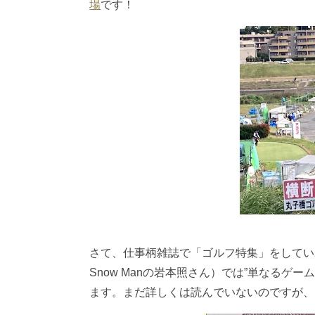
場
です！
さて、仕事柄雑誌で「ゴルフ特集」をしてい
Snow Manの岩本照さん）では”単なるゲ
ます。まだ詳しくは読んでいないのですが、