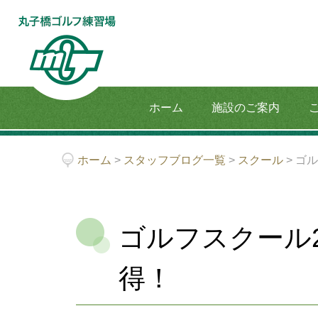
ホーム
施設のご案内
ホーム
>
スタッフブログ一覧
>
スクール
>
ゴル
ゴルフスクール
得！