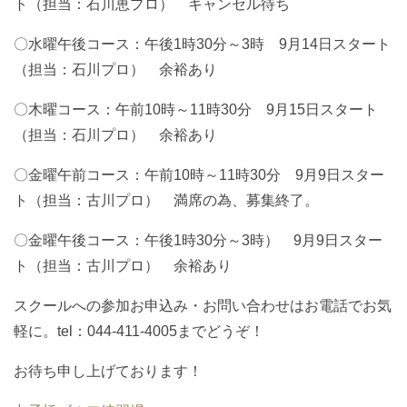
ト（担当：石川恵プロ） キャンセル待ち
〇水曜午後コース：午後1時30分～3時 9月14日スタート
（担当：石川プロ） 余裕あり
〇木曜コース：午前10時～11時30分 9月15日スタート
（担当：石川プロ） 余裕あり
〇金曜午前コース：午前10時～11時30分 9月9日スター
ト（担当：古川プロ） 満席の為、募集終了。
〇金曜午後コース：午後1時30分～3時） 9月9日スター
ト（担当：古川プロ） 余裕あり
スクールへの参加お申込み・お問い合わせはお電話でお気
軽に。tel：044-411-4005までどうぞ！
お待ち申し上げております！