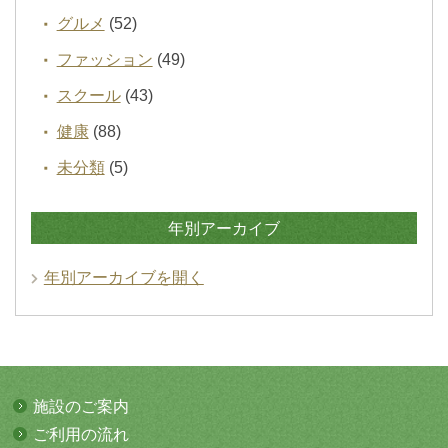
グルメ
(52)
ファッション
(49)
スクール
(43)
健康
(88)
未分類
(5)
年別アーカイブ
年別アーカイブを開く
施設のご案内
ご利用の流れ