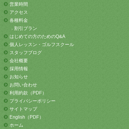
営業時間
アクセス
各種料金
割引プラン
はじめての方
のためのQ&A
個人レッスン・
ゴルフスクール
スタッフブログ
会社概要
採用情報
お知らせ
お問い合わせ
利用約款（PDF）
プライバシーポリシー
サイトマップ
English（PDF）
ホーム