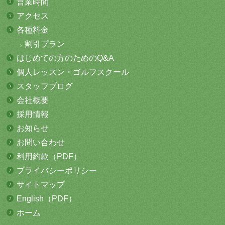
営業時間
アクセス
各種料金
割引プラン
はじめての方
のためのQ&A
個人レッスン・
ゴルフスクール
スタッフブログ
会社概要
採用情報
お知らせ
お問い合わせ
利用約款（PDF）
プライバシーポリシー
サイトマップ
English（PDF）
ホーム