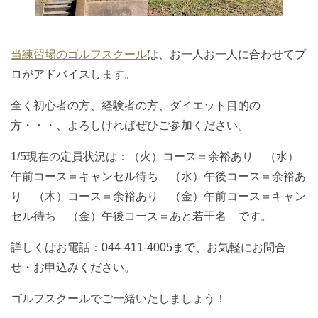
当練習場のゴルフスクール
は、お一人お一人に合わせてプ
ロがアドバイスします。
全く初心者の方、経験者の方、ダイエット目的の
方・・・、よろしければぜひご参加ください。
1/5現在の定員状況は：（火）コース＝余裕あり （水）
午前コース＝キャンセル待ち （水）午後コース＝余裕あ
り （木）コース＝余裕あり （金）午前コース＝キャン
セル待ち （金）午後コース＝あと若干名 です。
詳しくはお電話：044-411-4005まで、お気軽にお問合
せ・お申込みください。
ゴルフスクールでご一緒いたしましょう！