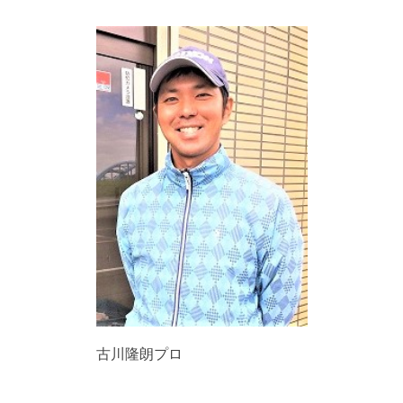
古川隆朗プロ