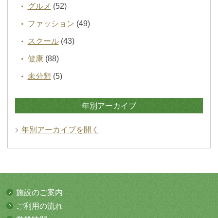
グルメ
(52)
ファッション
(49)
スクール
(43)
健康
(88)
未分類
(5)
年別アーカイブ
年別アーカイブを開く
施設のご案内
ご利用の流れ