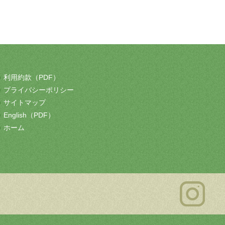
利用約款（PDF）
プライバシーポリシー
サイトマップ
English（PDF）
ホーム