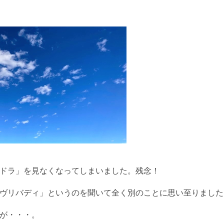
ドラ」を見なくなってしまいました。残念！
ヴリバディ」というのを聞いて全く別のことに思い至りました
が・・・。