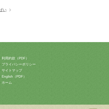
ぱい
利用約款（PDF）
プライバシーポリシー
サイトマップ
English（PDF）
ホーム