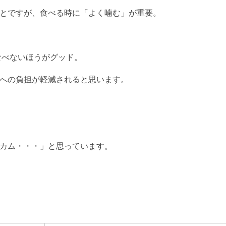
とですが、食べる時に「よく噛む」が重要。
食べないほうがグッド。
への負担が軽減されると思います。
。
カム・・・」と思っています。