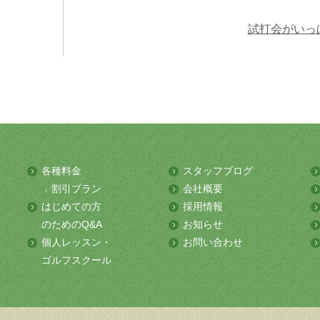
試打会がいっ
各種料金
スタッフブログ
割引プラン
会社概要
はじめての方
採用情報
のためのQ&A
お知らせ
個人レッスン・
お問い合わせ
ゴルフスクール