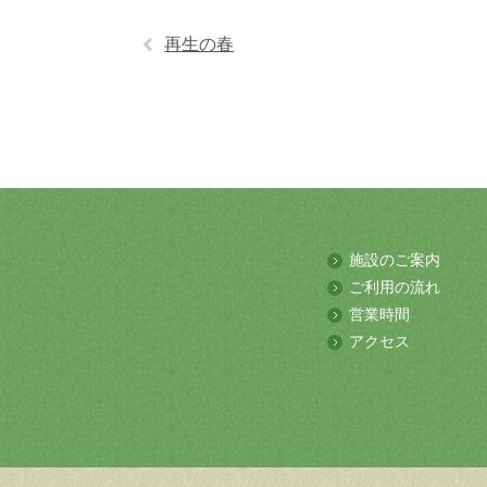
再生の春
施設のご案内
ご利用の流れ
営業時間
アクセス