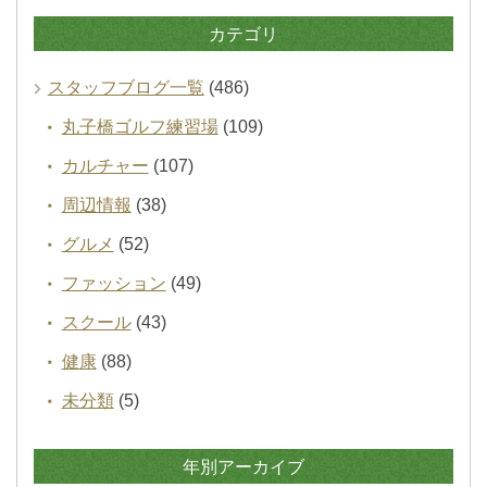
カテゴリ
スタッフブログ一覧
(486)
丸子橋ゴルフ練習場
(109)
カルチャー
(107)
周辺情報
(38)
グルメ
(52)
ファッション
(49)
スクール
(43)
健康
(88)
未分類
(5)
年別アーカイブ