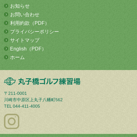
お知らせ
お問い合わせ
利用約款（PDF）
プライバシーポリシー
サイトマップ
English（PDF）
ホーム
〒211-0001
川崎市中原区上丸子八幡町562
TEL 044-411-4005