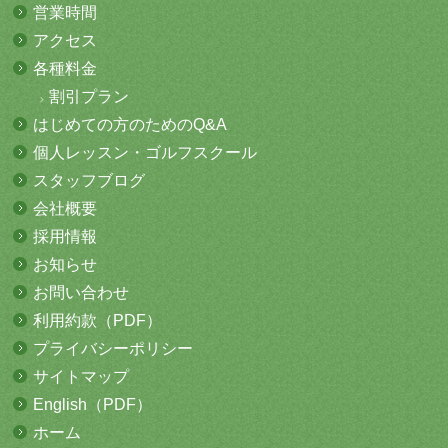
営業時間
アクセス
各種料金
割引プラン
はじめての方
のためのQ&A
個人レッスン・
ゴルフスクール
スタッフブログ
会社概要
採用情報
お知らせ
お問い合わせ
利用約款（PDF）
プライバシーポリシー
サイトマップ
English（PDF）
ホーム