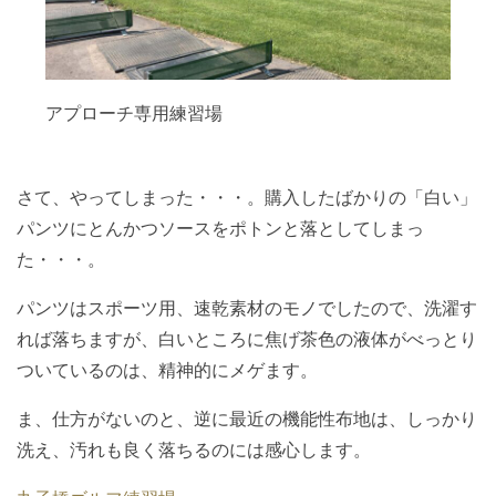
アプローチ専用練習場
さて、やってしまった・・・。購入したばかりの「白い」
パンツにとんかつソースをポトンと落としてしまっ
た・・・。
パンツはスポーツ用、速乾素材のモノでしたので、洗濯す
れば落ちますが、白いところに焦げ茶色の液体がべっとり
ついているのは、精神的にメゲます。
ま、仕方がないのと、逆に最近の機能性布地は、しっかり
洗え、汚れも良く落ちるのには感心します。