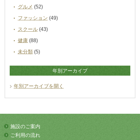
グルメ
(52)
ファッション
(49)
スクール
(43)
健康
(88)
未分類
(5)
年別アーカイブ
年別アーカイブを開く
施設のご案内
ご利用の流れ