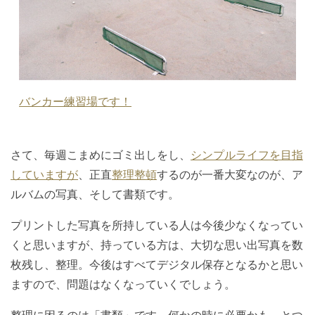
バンカー練習場です！
さて、毎週こまめにゴミ出しをし、
シンプルライフを目指
していますが
、正直
整理整頓
するのが一番大変なのが、ア
ルバムの写真、そして書類です。
プリントした写真を所持している人は今後少なくなってい
くと思いますが、持っている方は、大切な思い出写真を数
枚残し、整理。今後はすべてデジタル保存となるかと思い
ますので、問題はなくなっていくでしょう。