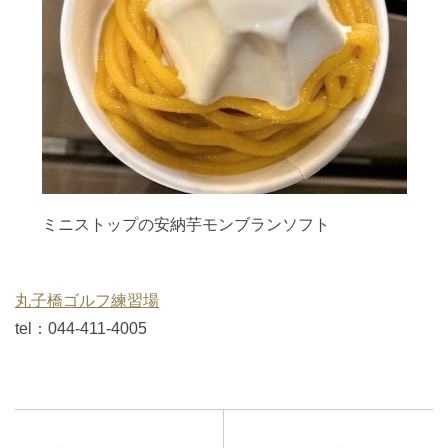
ミニストップの安納芋モンブランソフト
丸子橋ゴルフ練習場
tel：044-411-4005