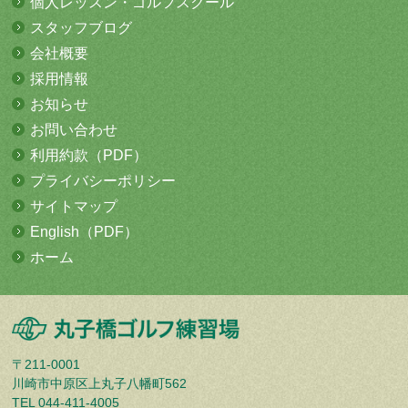
個人レッスン・
ゴルフスクール
スタッフブログ
会社概要
採用情報
お知らせ
お問い合わせ
利用約款（PDF）
プライバシーポリシー
サイトマップ
English（PDF）
ホーム
〒211-0001
川崎市中原区上丸子八幡町562
TEL 044-411-4005