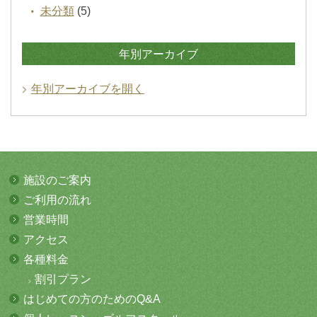
未分類
(5)
年別アーカイブ
年別アーカイブを開く
施設のご案内
ご利用の流れ
営業時間
アクセス
各種料金
割引プラン
はじめての方
のためのQ&A