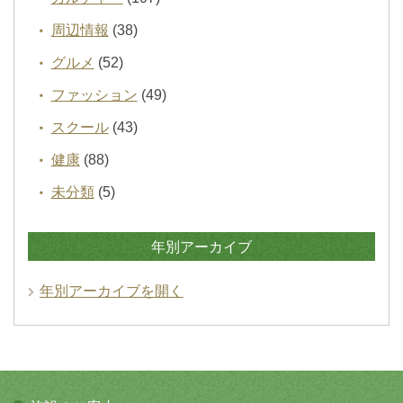
周辺情報
(38)
グルメ
(52)
ファッション
(49)
スクール
(43)
健康
(88)
未分類
(5)
年別アーカイブ
年別アーカイブを開く