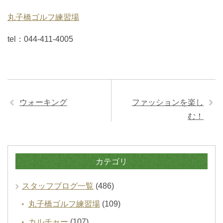
丸子橋ゴルフ練習場
tel：044-411-4005
ウォーキング
ファッションを楽し
む！
カテゴリ
スタッフブログ一覧
(486)
丸子橋ゴルフ練習場
(109)
カルチャー
(107)