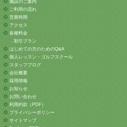
施設のご案内
ご利用の流れ
営業時間
アクセス
各種料金
割引プラン
はじめての方
のためのQ&A
個人レッスン・
ゴルフスクール
スタッフブログ
会社概要
採用情報
お知らせ
お問い合わせ
利用約款（PDF）
プライバシーポリシー
サイトマップ